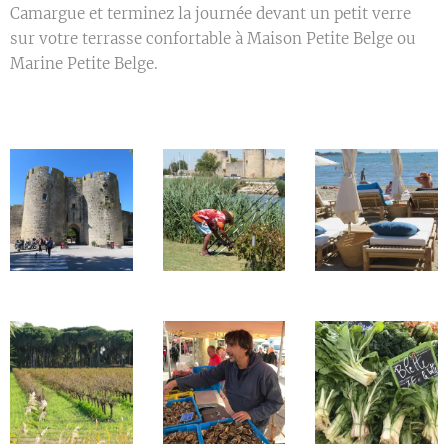
Camargue et terminez la journée devant un petit verre
sur votre terrasse confortable à Maison Petite Belge ou
Marine Petite Belge.