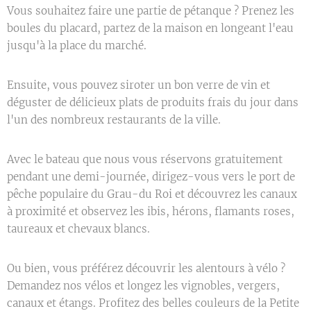
Vous souhaitez faire une partie de pétanque ? Prenez les
boules du placard, partez de la maison en longeant l'eau
jusqu'à la place du marché.
Ensuite, vous pouvez siroter un bon verre de vin et
déguster de délicieux plats de produits frais du jour dans
l'un des nombreux restaurants de la ville.
Avec le bateau que nous vous réservons gratuitement
pendant une demi-journée, dirigez-vous vers le port de
pêche populaire du Grau-du Roi et découvrez les canaux
à proximité et observez les ibis, hérons, flamants roses,
taureaux et chevaux blancs.
Ou bien, vous préférez découvrir les alentours à vélo ?
Demandez nos vélos et longez les vignobles, vergers,
canaux et étangs. Profitez des belles couleurs de la Petite