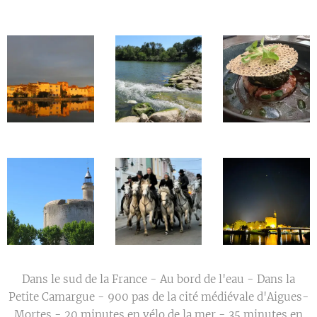
Dans le sud de la France - Au bord de l'eau - Dans la
Petite Camargue - 900 pas de la cité médiévale d'Aigues-
Mortes - 20 minutes en vélo de la mer - 35 minutes en