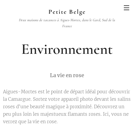
Petite Belge
D
eux maisons de vacances à Aigues-Mortes, dans le Gard, Sud de la
France
Environnement
La vie en rose
Aigues-Mortes est le point de départ idéal pour découvrir
la Camargue. Sortez votre appareil photo devant les salins
roses d'une beauté magique à proximité. Découvrez un
peu plus loin les majestueux flamants roses. Ici, vous ne
verrez que la vie en rose.