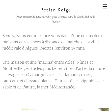
Petite Belge
D
eux maisons de vacances à Aigues-Mortes, dans le Gard, Sud de la
France
Sentez-vous comme chez vous dans l'une de nos deux
maisons de vacances à distance de marche de la ville
médiévale d'Aigues-Mortes (environ 15 mn).
Une maison et une 'marina' entre Arles, Nîmes et
Montpellier, entre les plus belles villes d'art et la nature
sauvage de la Camargue avec ses flamants roses,
taureaux et chevaux blancs. D'un côté, les vignobles de
sable et de l'autre, la mer Méditerranée.