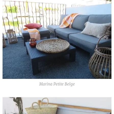
Marina Petite Belge