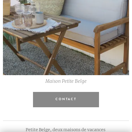
Maison Petite Belge
CONTACT
Petite Belge, deux maisons de vacances